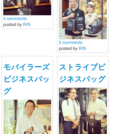
0 comments
posted by
R/N
0 comments
posted by
R/N
モバイラーズ
ストライプビ
ビジネスバッ
ジネスバッグ
グ