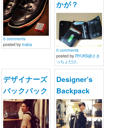
かが？
お問い合わせ
0 comments
posted by
inaba
0 comments
posted by
RYUKS@さき
っちょだけ。
デザイナーズ
Designer's
バックパック
Backpack