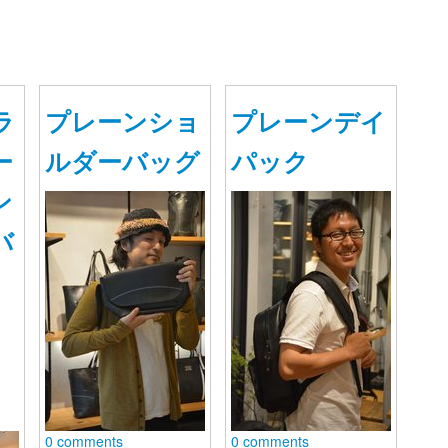
ラ
プレーンショ
プレーンデイ
ー
ルダーバッグ
パック
ン
バ
0 comments
0 comments